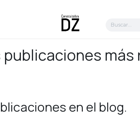
 publicaciones más 
blicaciones en el blog.