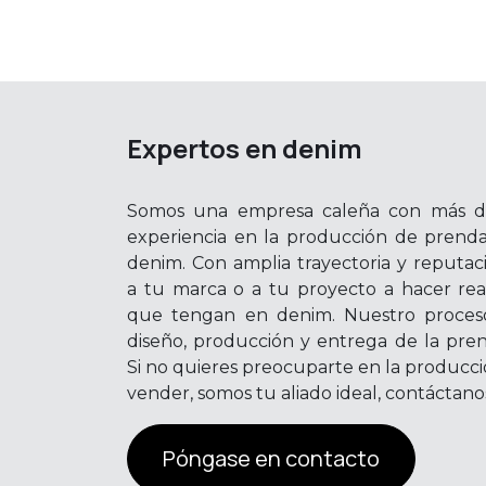
Expertos en denim
Somos una empresa caleña con más d
experiencia en la producción de prenda
denim. Con amplia trayectoria y reputa
a tu marca o a tu proyecto a hacer real
que tengan en denim. Nuestro proces
diseño, producción y entrega de la pre
Si no quieres preocuparte en la producci
vender, somos tu aliado ideal, contáctano
Póngase en contacto